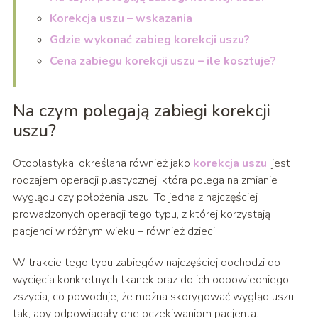
Korekcja uszu – wskazania
Gdzie wykonać zabieg korekcji uszu?
Cena zabiegu korekcji uszu – ile kosztuje?
Na czym polegają zabiegi korekcji
uszu?
Otoplastyka, określana również jako
korekcja uszu
, jest
rodzajem operacji plastycznej, która polega na zmianie
wyglądu czy położenia uszu. To jedna z najczęściej
prowadzonych operacji tego typu, z której korzystają
pacjenci w różnym wieku – również dzieci.
W trakcie tego typu zabiegów najczęściej dochodzi do
wycięcia konkretnych tkanek oraz do ich odpowiedniego
zszycia, co powoduje, że można skorygować wygląd uszu
tak, aby odpowiadały one oczekiwaniom pacjenta.