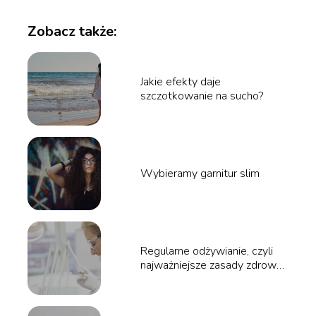
Zobacz także:
Jakie efekty daje
szczotkowanie na sucho?
Wybieramy garnitur slim
Regularne odżywianie, czyli
najważniejsze zasady zdrowej
diety