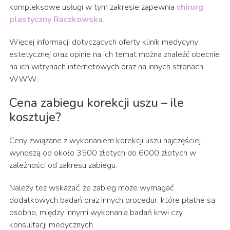
kompleksowe usługi w tym zakresie zapewnia
chirurg
plastyczny Raczkowska
.
Więcej informacji dotyczących oferty klinik medycyny
estetycznej oraz opinie na ich temat można znaleźć obecnie
na ich witrynach internetowych oraz na innych stronach
WWW.
Cena zabiegu korekcji uszu – ile
kosztuje?
Ceny związane z wykonaniem korekcji uszu najczęściej
wynoszą od około 3500 złotych do 6000 złotych w
zależności od zakresu zabiegu.
Należy też wskazać, że zabieg może wymagać
dodatkowych badań oraz innych procedur, które płatne są
osobno, między innymi wykonania badań krwi czy
konsultacji medycznych.