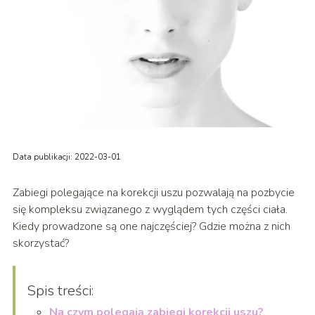
Data publikacji: 2022-03-01
Zabiegi polegające na korekcji uszu pozwalają na pozbycie
się kompleksu związanego z wyglądem tych części ciała.
Kiedy prowadzone są one najczęściej? Gdzie można z nich
skorzystać?
Spis treści:
Na czym polegają zabiegi korekcji uszu?