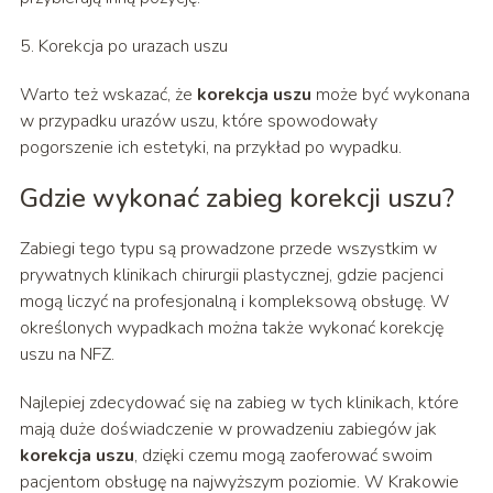
5. Korekcja po urazach uszu
Warto też wskazać, że
korekcja uszu
może być wykonana
w przypadku urazów uszu, które spowodowały
pogorszenie ich estetyki, na przykład po wypadku.
Gdzie wykonać zabieg korekcji uszu?
Zabiegi tego typu są prowadzone przede wszystkim w
prywatnych klinikach chirurgii plastycznej, gdzie pacjenci
mogą liczyć na profesjonalną i kompleksową obsługę. W
określonych wypadkach można także wykonać korekcję
uszu na NFZ.
Najlepiej zdecydować się na zabieg w tych klinikach, które
mają duże doświadczenie w prowadzeniu zabiegów jak
korekcja uszu
, dzięki czemu mogą zaoferować swoim
pacjentom obsługę na najwyższym poziomie. W Krakowie