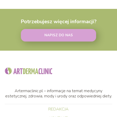
Potrzebujesz więcej informacji?
NAPISZ DO NAS
Artermaclinic.pl – informacje na temat medycyny
estetycznej, zdrowia, mody i urody oraz odpowiedniej diety.
REDAKCJA