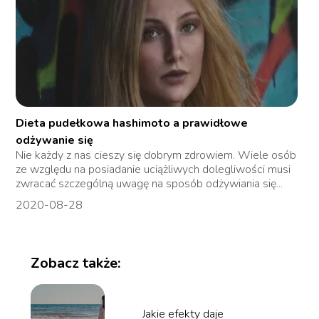
Dieta pudełkowa hashimoto a prawidłowe
odżywanie się
Nie każdy z nas cieszy się dobrym zdrowiem. Wiele osób
ze względu na posiadanie uciążliwych dolegliwości musi
zwracać szczególną uwagę na sposób odżywiania się...
2020-08-28
Zobacz także:
Jakie efekty daje