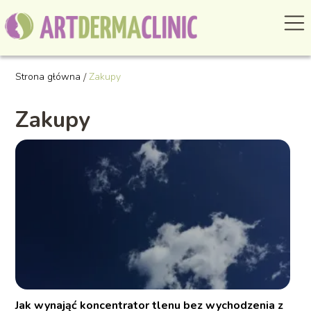
Strona główna
/
Zakupy
Zakupy
Jak wynająć koncentrator tlenu bez wychodzenia z