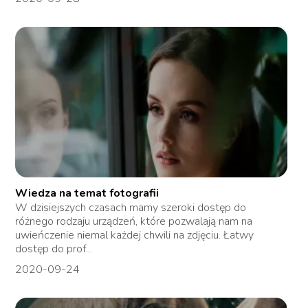
Wiedza na temat fotografii
W dzisiejszych czasach mamy szeroki dostęp do
różnego rodzaju urządzeń, które pozwalają nam na
uwieńczenie niemal każdej chwili na zdjęciu. Łatwy
dostęp do prof...
2020-09-24