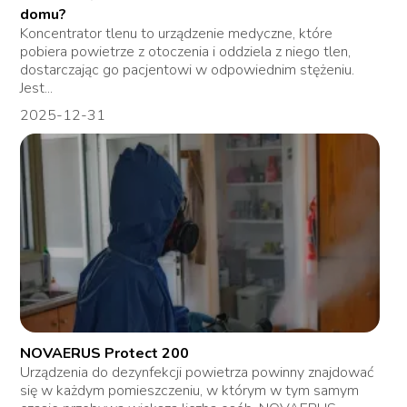
domu?
Koncentrator tlenu to urządzenie medyczne, które
pobiera powietrze z otoczenia i oddziela z niego tlen,
dostarczając go pacjentowi w odpowiednim stężeniu.
Jest...
2025-12-31
NOVAERUS Protect 200
Urządzenia do dezynfekcji powietrza powinny znajdować
się w każdym pomieszczeniu, w którym w tym samym