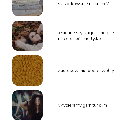
szczotkowanie na sucho?
Jesienne stylizacje – modnie
na co dzień i nie tylko
Zastosowanie dobrej wełny
Wybieramy garnitur slim