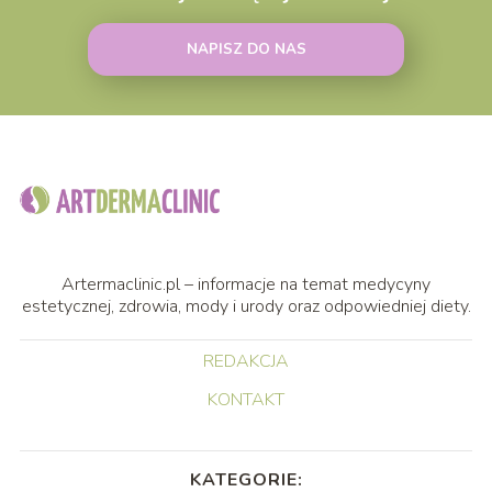
NAPISZ DO NAS
Artermaclinic.pl – informacje na temat medycyny
estetycznej, zdrowia, mody i urody oraz odpowiedniej diety.
REDAKCJA
KONTAKT
KATEGORIE: