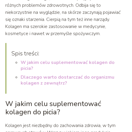
różnych problemów zdrowotnych. Odbija się to
niekorzystnie na wyglądzie, na skórze zaczynają pojawiać
się oznaki starzenia. Cierpią na tym też inne narządy.
Kolagen ma szerokie zastosowanie w medycynie,
kosmetyce i nawet w przemyśle spożywczym.
Spis treści:
W jakim celu suplementować kolagen do
picia?
Dlaczego warto dostarczać do organizmu
kolagen z zewnątrz?
W jakim celu suplementować
kolagen do picia?
Kolagen jest niezbędny do zachowania zdrowia, w tym