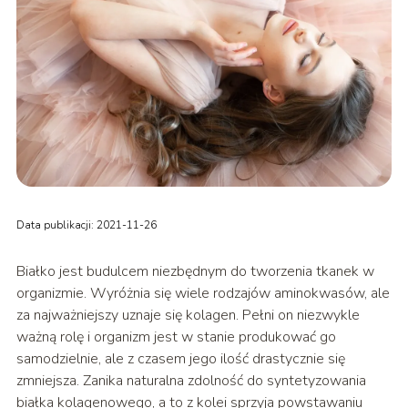
Data publikacji: 2021-11-26
Białko jest budulcem niezbędnym do tworzenia tkanek w
organizmie. Wyróżnia się wiele rodzajów aminokwasów, ale
za najważniejszy uznaje się kolagen. Pełni on niezwykle
ważną rolę i organizm jest w stanie produkować go
samodzielnie, ale z czasem jego ilość drastycznie się
zmniejsza. Zanika naturalna zdolność do syntetyzowania
białka kolagenowego, a to z kolei sprzyja powstawaniu