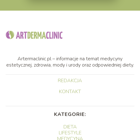
Artermaclinic.pl – informacje na temat medycyny
estetycznej, zdrowia, mody i urody oraz odpowiedniej diety.
REDAKCJA
KONTAKT
KATEGORIE:
DIETA
LIFESTYLE
MEDYCYNA