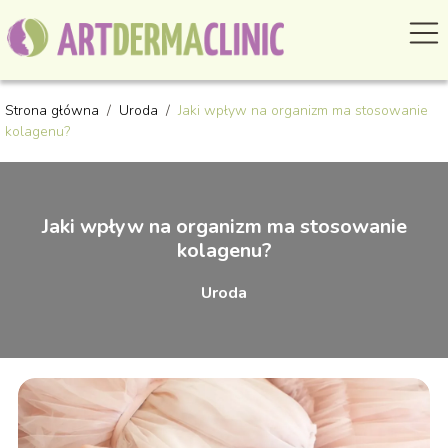
Strona główna
/
Uroda
/
Jaki wpływ na organizm ma stosowanie
kolagenu?
Jaki wpływ na organizm ma stosowanie
kolagenu?
Uroda