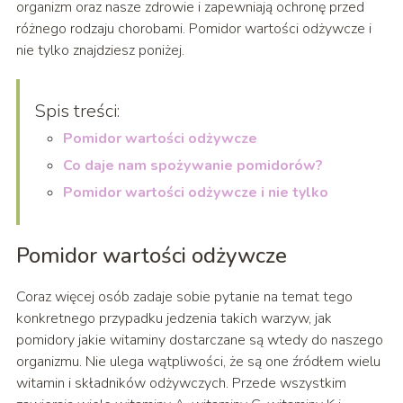
organizm oraz nasze zdrowie i zapewniają ochronę przed
różnego rodzaju chorobami. Pomidor wartości odżywcze i
nie tylko znajdziesz poniżej.
Spis treści:
Pomidor wartości odżywcze
Co daje nam spożywanie pomidorów?
Pomidor wartości odżywcze i nie tylko
Pomidor wartości odżywcze
Coraz więcej osób zadaje sobie pytanie na temat tego
konkretnego przypadku jedzenia takich warzyw, jak
pomidory jakie witaminy dostarczane są wtedy do naszego
organizmu. Nie ulega wątpliwości, że są one źródłem wielu
witamin i składników odżywczych. Przede wszystkim