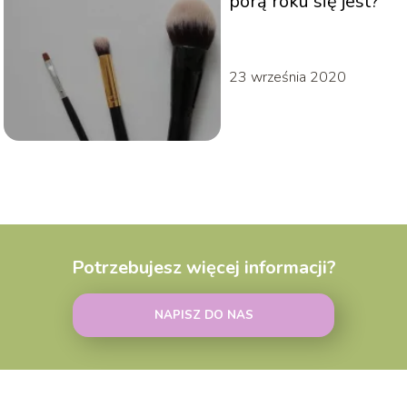
porą roku się jest?
23 września 2020
Potrzebujesz więcej informacji?
NAPISZ DO NAS