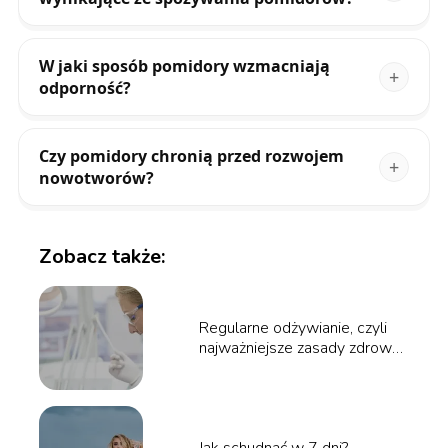
W jaki sposób pomidory wzmacniają
odporność?
Czy pomidory chronią przed rozwojem
nowotworów?
Zobacz także:
Regularne odżywianie, czyli
najważniejsze zasady zdrowej
diety