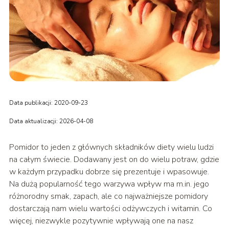
Data publikacji: 2020-09-23
Data aktualizacji: 2026-04-08
Pomidor to jeden z głównych składników diety wielu ludzi
na całym świecie. Dodawany jest on do wielu potraw, gdzie
w każdym przypadku dobrze się prezentuje i wpasowuje.
Na dużą popularność tego warzywa wpływ ma m.in. jego
różnorodny smak, zapach, ale co najważniejsze pomidory
dostarczają nam wielu wartości odżywczych i witamin. Co
więcej, niezwykle pozytywnie wpływają one na nasz