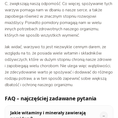
C, zwiększają naszą odporność. Co więcej, spożywanie tych
warzyw pomaga nam w dbaniu o nasze serce, a także
zapobiega również w znacznym stopniu rozwojowi
miażdżycy. Ponadto pomidory pomagają nam w wielu
innych potrzebach zdrowotnych naszego organizmu,
których nie sposób wszystkich wymienić.
Jak widać, warzywo to jest niezwykle cennym darem, ze
względu na to, że posiada wiele witamin i składników
odżywczych, które w dużym stopniu chronią nasze zdrowie
i zapobiegają wielu chorobom. Nie ulega więc wątpliwości,
że zdecydowanie warto je spożywać i dodawać do różnego
rodzaju potraw, a w ten sposób zapewnić sobie większą
dbałość i ochronę naszego organizmu.
FAQ – najczęściej zadawane pytania
Jakie witaminy i minerały zawierają