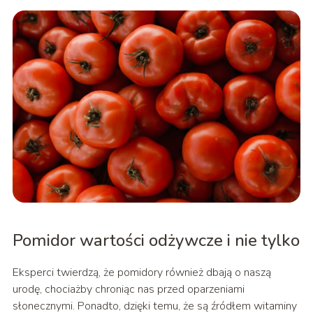
Pomidor wartości odżywcze i nie tylko
Eksperci twierdzą, że pomidory również dbają o naszą
urodę, chociażby chroniąc nas przed oparzeniami
słonecznymi. Ponadto, dzięki temu, że są źródłem witaminy