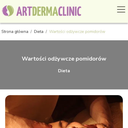
Strona główna
/
Dieta
/
Wartości odżywcze pomidorów
Wartości odżywcze pomidorów
Dieta