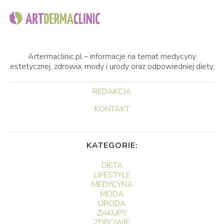
Artermaclinic.pl – informacje na temat medycyny
estetycznej, zdrowia, mody i urody oraz odpowiedniej diety.
REDAKCJA
KONTAKT
KATEGORIE:
DIETA
LIFESTYLE
MEDYCYNA
MODA
URODA
ZAKUPY
ZDROWIE