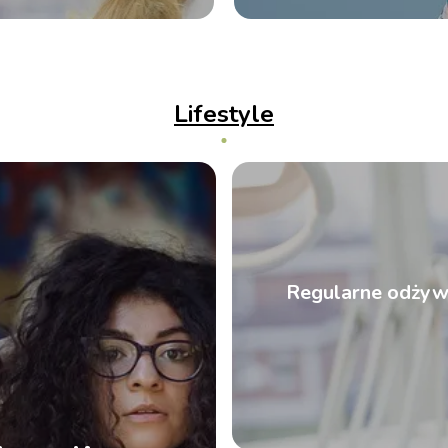
Lifestyle
Regularne odżywi