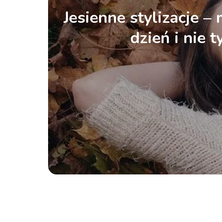
Jesienne stylizacje –
dzień i nie t