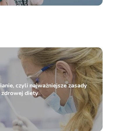
anie, czyli najważniejsze zasady
zdrowej diety