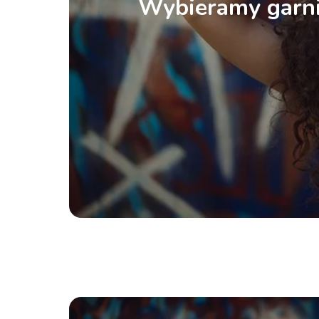
Wybieramy garni