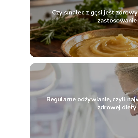
Czy smalec z gęsi jest zdrowy
zastosowanie
Regularne odżywianie, czyli naj
zdrowej diety