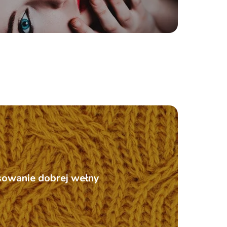
sowanie dobrej wełny