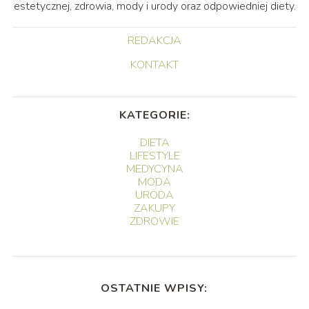
estetycznej, zdrowia, mody i urody oraz odpowiedniej diety.
REDAKCJA
KONTAKT
KATEGORIE:
DIETA
LIFESTYLE
MEDYCYNA
MODA
URODA
ZAKUPY
ZDROWIE
OSTATNIE WPISY: