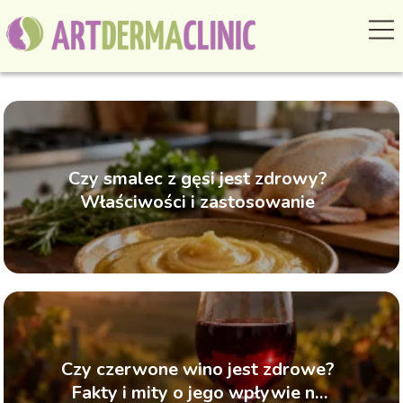
Czy smalec z gęsi jest zdrowy?
Właściwości i zastosowanie
Czy czerwone wino jest zdrowe?
Fakty i mity o jego wpływie na