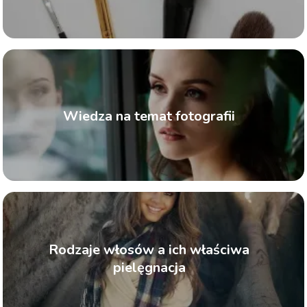
Wiedza na temat fotografii
Rodzaje włosów a ich właściwa
pielęgnacja